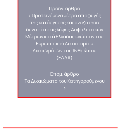
Προηγ. άρθρο
<
Προτεινόμενα μέτρα αποφυγής
της κατάργησης και αναζήτηση
δυνατότητας λήψης Ασφαλιστικών
Μέτρων κατά Ελλάδας ενώπιον του
Ευρωπαϊκού Δικαστηρίου
Δικαιωμάτων του Ανθρώπου
(ΕΔΔΑ)
Επομ. άρθρο
Τα Δικαιώματα του Κατηγορούμενου
>