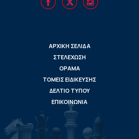
ΑΡΧΙΚΗ ΣΕΛΙΔΑ
ΣΤΕΛΕΧΩΣΗ
ΟΡΑΜΑ
ΤΟΜΕΙΣ ΕΙΔΙΚΕΥΣΗΣ
ΔΕΛΤΙΟ ΤΥΠΟΥ
ΕΠΙΚΟΙΝΩΝΙΑ