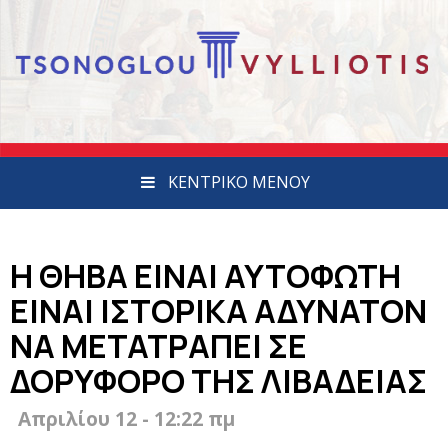
ΚΕΝΤΡΙΚΟ ΜΕΝΟΥ
Η ΘΗΒΑ ΕΙΝΑΙ ΑΥΤΟΦΩΤΗ
ΕΙΝΑΙ ΙΣΤΟΡΙΚΑ ΑΔΥΝΑΤΟΝ
ΝΑ ΜΕΤΑΤΡΑΠΕΙ ΣΕ
ΔΟΡΥΦΟΡΟ ΤΗΣ ΛΙΒΑΔΕΙΑΣ
Απριλίου 12 - 12:22 πμ