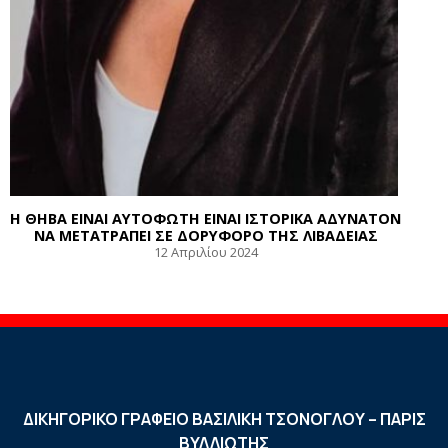
Η ΘΗΒΑ ΕΙΝΑΙ ΑΥΤΟΦΩΤΗ ΕΙΝΑΙ ΙΣΤΟΡΙΚΑ ΑΔΥΝΑΤΟΝ
ΝΑ ΜΕΤΑΤΡΑΠΕΙ ΣΕ ΔΟΡΥΦΟΡΟ ΤΗΣ ΛΙΒΑΔΕΙΑΣ
12 Απριλίου 2024
ΔΙΚΗΓΟΡΙΚΟ ΓΡΑΦΕΙΟ ΒΑΣΙΛΙΚΗ ΤΣΟΝΟΓΛΟΥ – ΠΑΡΙΣ
ΒΥΛΛΙΩΤΗΣ