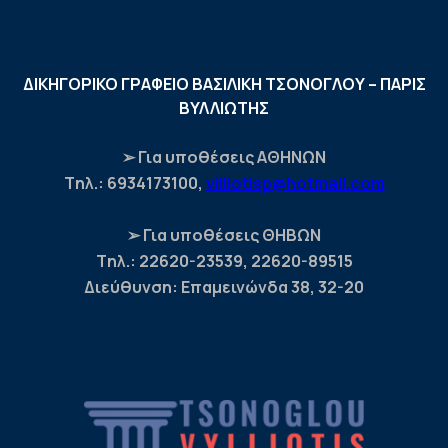
ΔΙΚΗΓΟΡΙΚΟ ΓΡΑΦΕΙΟ ΒΑΣΙΛΙΚΗ ΤΣΟΝΟΓΛΟΥ – ΠΑΡΙΣ
ΒΥΛΛΙΩΤΗΣ
➢ Για υποθέσεις ΑΘΗΝΩΝ
Tηλ.: 6934173100,
villiotisp@hotmail.com
➢ Για υποθέσεις ΘΗΒΩΝ
Tηλ.: 22620-23539, 22620-89515
Διεύθυνση: Επαμεινώνδα 38, 32-20