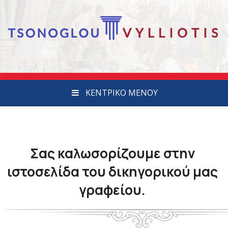
ΚΕΝΤΡΙΚΟ ΜΕΝΟΥ
Σας καλωσορίζουμε στην
ιστοσελίδα του δικηγορικού μας
γραφείου.