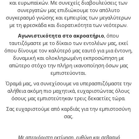
και ευρωπαϊκών. Με συνεχείς διαβουλεύσεις των
συνεργατών μας επιδιώκουμε τον απόλυτο
συγκερασμό γνώσης και εμπειρίας των μεγαλύτερων
με τη φρεσκάδα και διορατικότητα των νεότερων.
Αγωνιστικότητα
στο ακροατήριο
, όπου
ταυτιζόμαστε με το δίκαιο των εντολέων μας, εκεί
όπου δίνουμε τον καλύτερό μας εαυτό για μια έντονη,
δυναμική και ολοκληρωμένη εκπροσώπηση με
απώτερο στόχο την πλήρη ικανοποίηση όσων μας
εμπιστεύονται.
Όραμά μας, να συνεχίσουμε να υπερασπιζόμαστε την
αλήθεια ακόμη πιο μαχητικά, ευχαριστώντας όλους
όσους μας εμπιστεύτηκαν τρεις δεκαετίες τώρα.
Σας ευχαριστούμε από καρδιάς για την εμπιστοσύνη
σας.
.
.
Με απεριόριστη εκτίμηση, ευθύνη και σεβασμό