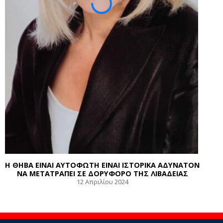
Η ΘΗΒΑ ΕΙΝΑΙ ΑΥΤΟΦΩΤΗ ΕΙΝΑΙ ΙΣΤΟΡΙΚΑ ΑΔΥΝΑΤΟΝ
ΝΑ ΜΕΤΑΤΡΑΠΕΙ ΣΕ ΔΟΡΥΦΟΡΟ ΤΗΣ ΛΙΒΑΔΕΙΑΣ
12 Απριλίου 2024