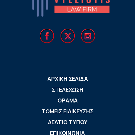
ΑΡΧΙΚΗ ΣΕΛΙΔΑ
ΣΤΕΛΕΧΩΣΗ
ΟΡΑΜΑ
ΤΟΜΕΙΣ ΕΙΔΙΚΕΥΣΗΣ
ΔΕΛΤΙΟ ΤΥΠΟΥ
ΕΠΙΚΟΙΝΩΝΙΑ