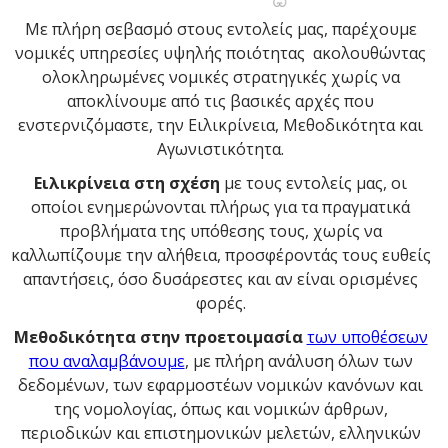
Με πλήρη σεβασμό στους εντολείς μας, παρέχουμε
νομικές υπηρεσίες υψηλής ποιότητας ακολουθώντας
ολοκληρωμένες νομικές στρατηγικές χωρίς να
αποκλίνουμε από τις βασικές αρχές που
ενστερνιζόμαστε, την Ειλικρίνεια, Μεθοδικότητα και
Αγωνιστικότητα.
Ειλικρίνεια
στη σχέση
με τους εντολείς μας, οι
οποίοι ενημερώνονται πλήρως για τα πραγματικά
προβλήματα της υπόθεσης τους, χωρίς να
καλλωπίζουμε την αλήθεια, προσφέροντάς τους ευθείς
απαντήσεις, όσο δυσάρεστες και αν είναι ορισμένες
φορές.
Μεθοδικότητα
στην προετοιμασία
των υποθέσεων
που αναλαμβάνουμε
, με πλήρη ανάλυση όλων των
δεδομένων, των εφαρμοστέων νομικών κανόνων και
της νομολογίας, όπως και νομικών άρθρων,
περιοδικών και επιστημονικών μελετών, ελληνικών