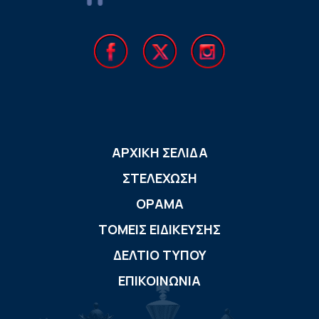
ΑΡΧΙΚΗ ΣΕΛΙΔΑ
ΣΤΕΛΕΧΩΣΗ
ΟΡΑΜΑ
ΤΟΜΕΙΣ ΕΙΔΙΚΕΥΣΗΣ
ΔΕΛΤΙΟ ΤΥΠΟΥ
ΕΠΙΚΟΙΝΩΝΙΑ