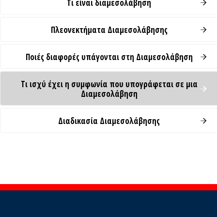
Τι είναι διαμεσολάβηση
Πλεονεκτήματα Διαμεσολάβησης
Ποιές διαφορές υπάγονται στη Διαμεσολάβηση
Τι ισχύ έχει η συμφωνία που υπογράφεται σε μια
Διαμεσολάβηση
Διαδικασία Διαμεσολάβησης